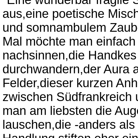
aus,eine poetische Misc
und somnambulem Zaub
Mal möchte man einfach
nachsinnen,die Handkes
durchwandern,der Aura 
Felder,dieser kurzen An
zwischen Südfrankreich
man am liebsten die Aug
lauschen,die -anders als 