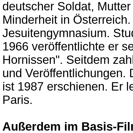
deutscher Soldat, Mutte
Minderheit in Österreich.
Jesuitengymnasium. Stud
1966 veröffentlichte er 
Hornissen". Seitdem za
und Veröffentlichungen.
ist 1987 erschienen. Er le
Paris.
Außerdem im Basis-Fil