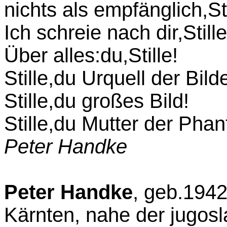
nichts als empfänglich,Sti
Ich schreie nach dir,Stille
Über alles:du,Stille!
Stille,du Urquell der Bilde
Stille,du großes Bild!
Stille,du Mutter der Phan
Peter Handke
Peter Handke
, geb.1942 
Kärnten, nahe der jugos