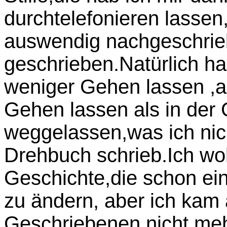
durchtelefonieren lassen
auswendig nachgeschrie
geschrieben.Natürlich h
weniger Gehen lassen ,a
Gehen lassen als in der 
weggelassen,was ich nich
Drehbuch schrieb.Ich wo
Geschichte,die schon ei
zu ändern, aber ich kam
Geschriebenen nicht meh