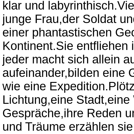
klar und labyrinthisch.V
junge Frau,der Soldat un
einer phantastischen Ge
Kontinent.Sie entfliehen 
jeder macht sich allein a
aufeinander,bilden eine 
wie eine Expedition.Plötz
Lichtung,eine Stadt,eine
Gespräche,ihre Reden 
und Träume erzählen sie