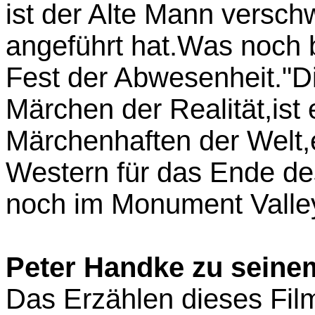
ist der Alte Mann versc
angeführt hat.Was noch b
Fest der Abwesenheit."D
Märchen der Realität,ist
Märchenhaften der Welt,
Western für das Ende de
noch im Monument Valle
Peter Handke zu seine
Das Erzählen dieses Filme