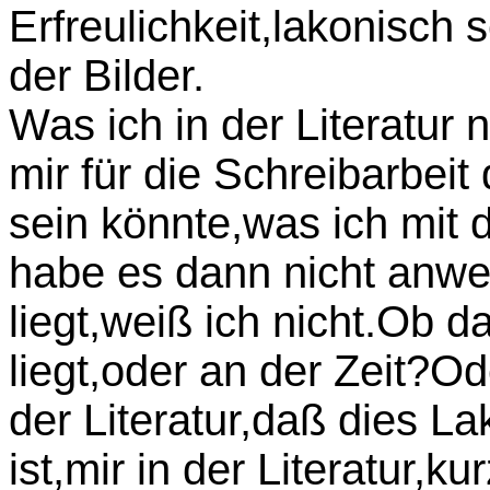
Erfreulichkeit,lakonisch
der Bilder.
Was ich in der Literatur 
mir für die Schreibarbeit
sein könnte,was ich mit 
habe es dann nicht anw
liegt,weiß ich nicht.Ob 
liegt,oder an der Zeit?Od
der Literatur,daß dies L
ist,mir in der Literatur,ku