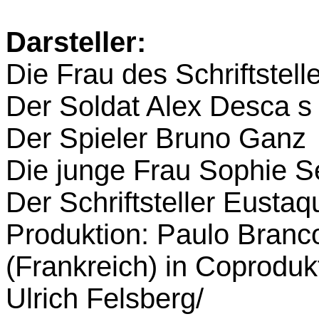
Darsteller:
Die Frau des Schriftstel
Der Soldat Alex Desca s
Der Spieler Bruno Ganz
Die junge Frau Sophie 
Der Schriftsteller Eustaq
Produktion: Paulo Branc
(Frankreich) in Coprodu
Ulrich Felsberg/