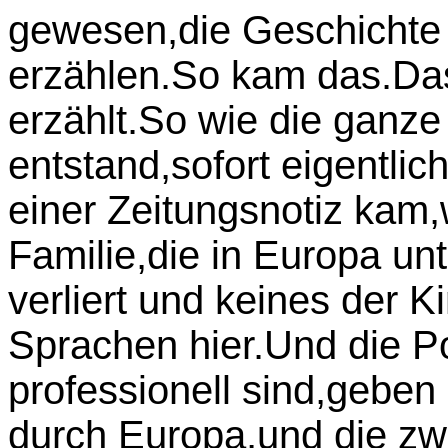
gewesen,die Geschichte 
erzählen.So kam das.Das 
erzählt.So wie die ganze
entstand,sofort eigentlic
einer Zeitungsnotiz kam,
Familie,die in Europa un
verliert und keines der K
Sprachen hier.Und die Pol
professionell sind,geben
durch Europa,und die zw