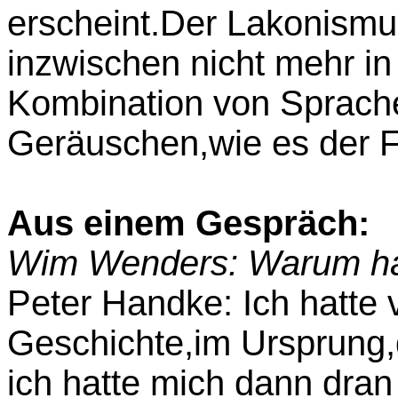
erscheint.Der Lakonismu
inzwischen nicht mehr in
Kombination von Sprache
Geräuschen,wie es der F
Aus einem Gespräch:
Wim Wenders: Warum has
Peter Handke: Ich hatte 
Geschichte,im Ursprung,
ich hatte mich dann dra