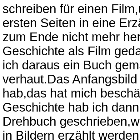
schreiben für einen Fil
ersten Seiten in eine Erz
zum Ende nicht mehr he
Geschichte als Film ged
ich daraus ein Buch gema
verhaut.Das Anfangsbild
hab,das hat mich beschäf
Geschichte hab ich dann
Drehbuch geschrieben,we
in Bildern erzählt werden