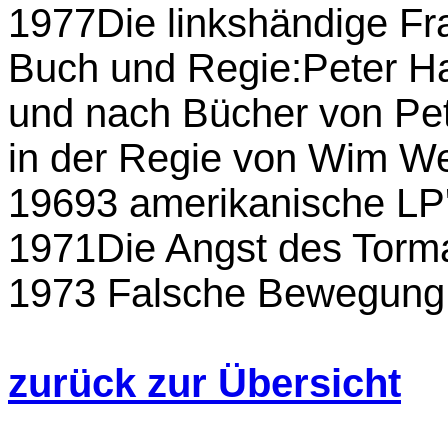
1977Die linkshändige Fr
Buch und Regie:Peter H
und nach Bücher von Pe
in der Regie von Wim W
19693 amerikanische LP
1971Die Angst des Torm
1973 Falsche Bewegung
zurück zur Übersicht