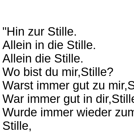
"Hin zur Stille.
Allein in die Stille.
Allein die Stille.
Wo bist du mir,Stille?
Warst immer gut zu mir,St
War immer gut in dir,Still
Wurde immer wieder zum 
Stille,