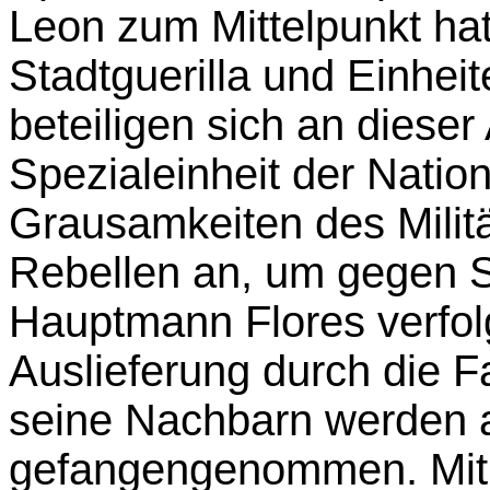
Leon zum Mittelpunkt hat
Stadtguerilla und Einhei
beteiligen sich an dieser 
Spezialeinheit der Natio
Grausamkeiten des Militä
Rebellen an, um gegen 
Hauptmann Flores verfol
Auslieferung durch die F
seine Nachbarn werden a
gefangengenommen. Mit