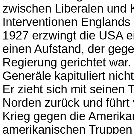
zwischen Liberalen und 
Interventionen Englands
1927 erzwingt die USA e
einen Aufstand, der gege
Regierung gerichtet war.
Generäle kapituliert ni
Er zieht sich mit seinen 
Norden zurück und führt 
Krieg gegen die Amerikan
amerikanischen Truppen