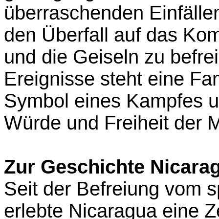
überraschenden Einfälle
den Überfall auf das Ko
und die Geiseln zu befrei
Ereignisse steht eine Fa
Symbol eines Kampfes u
Würde und Freiheit der 
Zur Geschichte Nicara
Seit der Befreiung vom 
erlebte Nicaragua eine Z