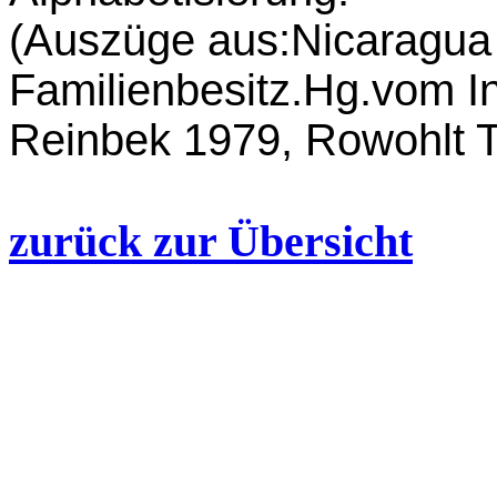
(Auszüge aus:Nicaragua 
Familienbesitz.Hg.vom I
Reinbek 1979, Rowohlt 
zurück zur Übersicht