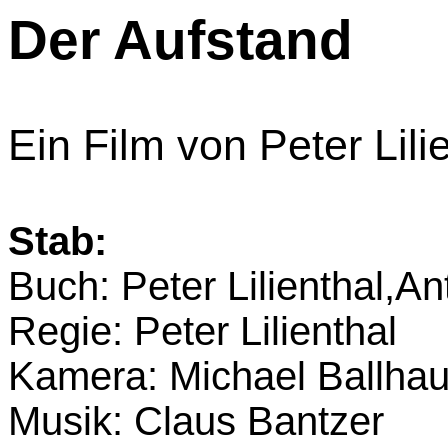
Der Aufstand
Ein Film von Peter Lili
Stab:
Buch: Peter Lilienthal,A
Regie: Peter Lilienthal
Kamera: Michael Ballha
Musik: Claus Bantzer