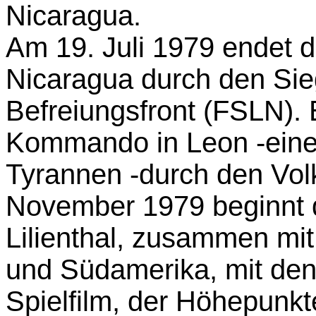
Nicaragua.
Am 19. Juli 1979 endet d
Nicaragua durch den Sie
Befreiungsfront (FSLN).
Kommando in Leon -einer
Tyrannen -durch den Vol
November 1979 beginnt 
Lilienthal, zusammen mi
und Südamerika, mit den
Spielfilm, der Höhepunkt