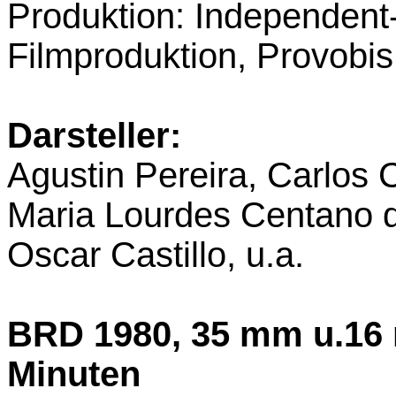
Produktion: Independent-
Filmproduktion, Provobis
Darsteller:
Agustin Pereira, Carlos 
Maria Lourdes Centano d
Oscar Castillo, u.a.
BRD 1980, 35 mm u.16 
Minuten