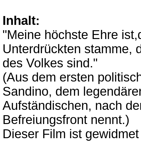
Inhalt:
"Meine höchste Ehre ist
Unterdrückten stamme, d
des Volkes sind."
(Aus dem ersten politisc
Sandino, dem legendäre
Aufständischen, nach dem
Befreiungsfront nennt.)
Dieser Film ist gewidmet