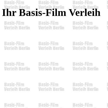
Ihr Basis-Film Verleih