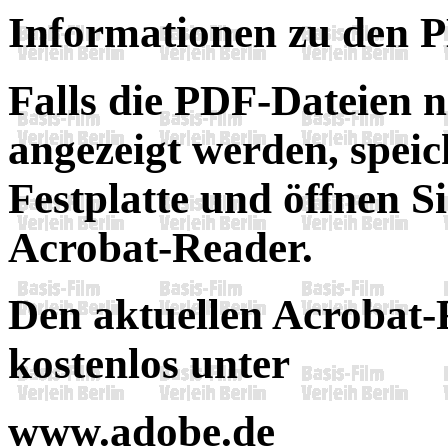
Informationen zu den 
Falls die PDF-Dateien 
angezeigt werden, speich
Festplatte und öffnen S
Acrobat-Reader.
Den aktuellen Acrobat
kostenlos unter
www.adobe.de