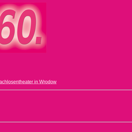
chlosentheater in Wrodow