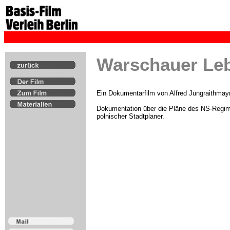
Warschauer Le
Ein Dokumentarfilm von Alfred Jungraithmay
Dokumentation über die Pläne des NS-Regim
polnischer Stadtplaner.