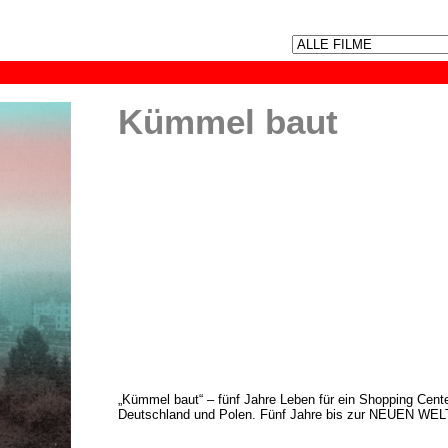
Kümmel baut
„Kümmel baut“ – fünf Jahre Leben für ein Shopping Cent
Deutschland und Polen. Fünf Jahre bis zur NEUEN WEL