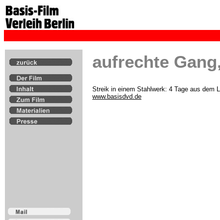
aufrechte Gang
Streik in einem Stahlwerk: 4 Tage aus dem L
www.basisdvd.de