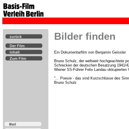
Bilder finden
Ein Dokumentarfilm von Benjamin Geissler
Bruno Schulz, der weltweit hochgeachtete pol
Schrecken der deutschen Besatzung 1941/42 
Wiener SS-Führer Felix Landau okkupierten 
"... Poesie - das sind Kurzschlüsse des Sinn
Bruno Schulz