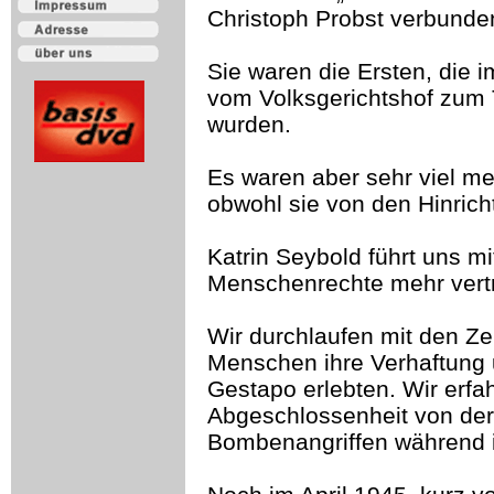
Christoph Probst verbunde
Sie waren die Ersten, die 
vom Volksgerichtshof zum T
wurden.
Es waren aber sehr viel me
obwohl sie von den Hinrich
Katrin Seybold führt uns mit
Menschenrechte mehr vert
Wir durchlaufen mit den Ze
Menschen ihre Verhaftung 
Gestapo erlebten. Wir erfah
Abgeschlossenheit von der
Bombenangriffen während i