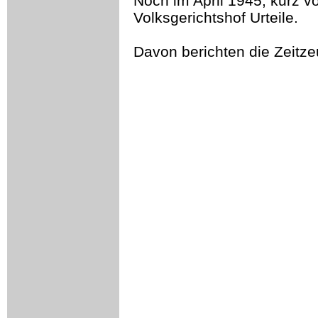
Noch im April 1945, kurz vo
Volksgerichtshof Urteile.
Davon berichten die Zeitze