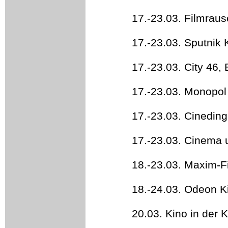
17.-23.03. Filmraus
17.-23.03. Sputnik 
17.-23.03. City 46,
17.-23.03. Monopol
17.-23.03. Cineding
17.-23.03. Cinema 
18.-23.03. Maxim-F
18.-24.03. Odeon K
20.03. Kino in der K