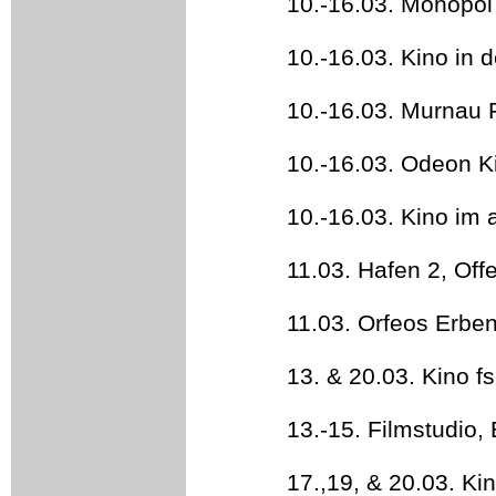
10.-16.03. Monopol
10.-16.03. Kino in d
10.-16.03. Murnau 
10.-16.03. Odeon K
10.-16.03. Kino im 
11.03. Hafen 2, Of
11.03. Orfeos Erben
13. & 20.03. Kino f
13.-15. Filmstudio,
17.,19, & 20.03. K