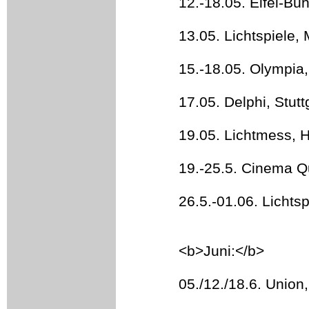
12.-18.05. Eifel-Bü
13.05. Lichtspiele,
15.-18.05. Olympia,
17.05. Delphi, Stutt
19.05. Lichtmess,
19.-25.5. Cinema 
26.5.-01.06. Lichts
<b>Juni:</b>
05./12./18.6. Union