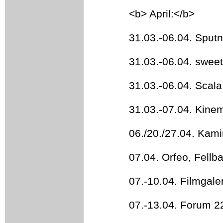
<b> April:</b>
31.03.-06.04. Sputni
31.03.-06.04. swee
31.03.-06.04. Scala
31.03.-07.04. Kinem
06./20./27.04. Kami
07.04. Orfeo, Fell
07.-10.04. Filmgale
07.-13.04. Forum 2