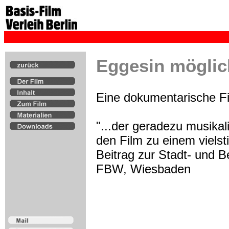
Eggesin möglic
Eine dokumentarische Fi
"...der geradezu musika
den Film zu einem vielst
Beitrag zur Stadt- und 
FBW, Wiesbaden