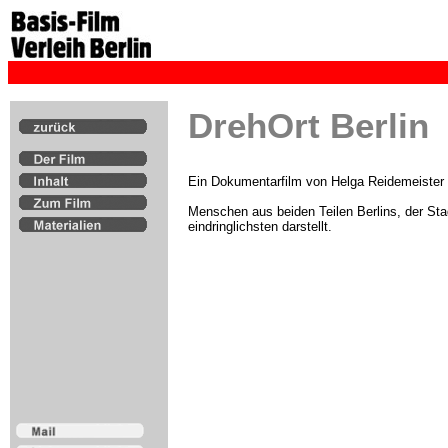
DrehOrt Berlin
Ein Dokumentarfilm von Helga Reidemeister
Menschen aus beiden Teilen Berlins, der Sta
eindringlichsten darstellt.