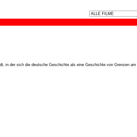
dt, in der sich die deutsche Geschichte als eine Geschichte von Grenzen am